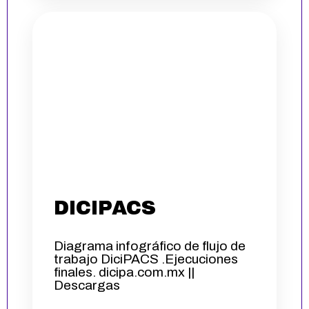
DICIPACS
Diagrama infográfico de flujo de
trabajo DiciPACS .Ejecuciones
finales. dicipa.com.mx ||
Descargas