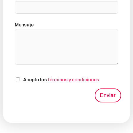
Mensaje
Acepto los
términos y condiciones