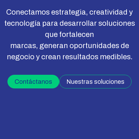
Conectamos estrategia, creatividad y
tecnología para desarrollar soluciones
que fortalecen
marcas, generan oportunidades de
negocio y crean resultados medibles.
Contáctanos
Nuestras soluciones