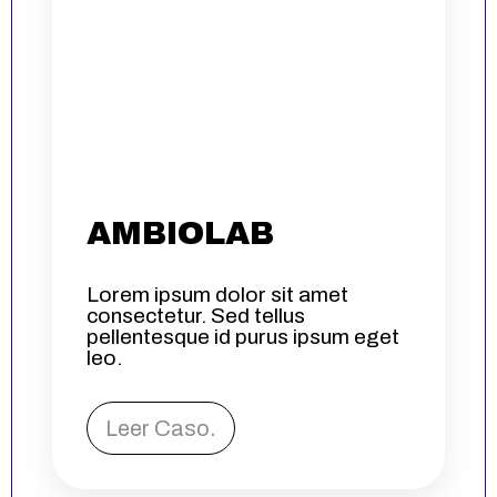
AMBIOLAB
Lorem ipsum dolor sit amet
consectetur. Sed tellus
pellentesque id purus ipsum eget
leo.
Leer Caso.