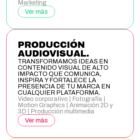
Marketing
Ver más
PRODUCCIÓN
AUDIOVISUAL.
TRANSFORMAMOS IDEAS EN
CONTENIDO VISUAL DE ALTO
IMPACTO QUE COMUNICA,
INSPIRA Y FORTALECE LA
PRESENCIA DE TU MARCA EN
CUALQUIER PLATAFORMA.
Video corporativo | Fotografía |
Motion Graphics | Animación 2D y
3D | Producción multimedia
Ver más