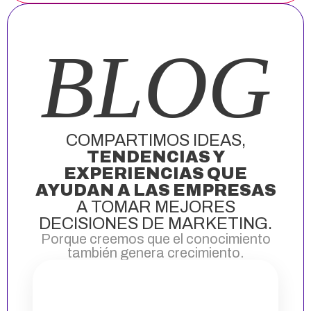
BLOG
COMPARTIMOS IDEAS,
TENDENCIAS Y
EXPERIENCIAS QUE
AYUDAN A LAS EMPRESAS
A TOMAR MEJORES
DECISIONES DE MARKETING.
Porque creemos que el conocimiento
también genera crecimiento.