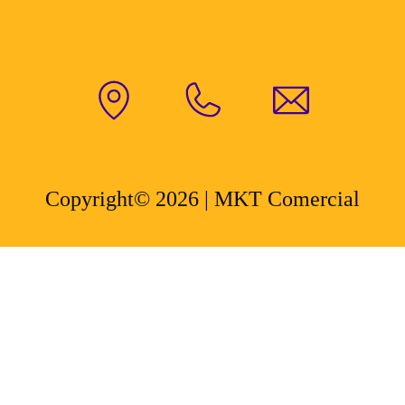
Copyright© 2026 | MKT Comercial