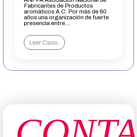
Fabricantes de Productos
aromáticos A.C. Por más de 60
años una organización de fuerte
presencia entre...
Leer Caso.
CONT