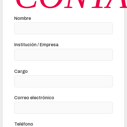
Nombre
Institución / Empresa
Cargo
Correo electrónico
Teléfono