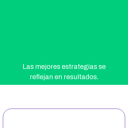
Las mejores estrategias se
reflejan en resultados.