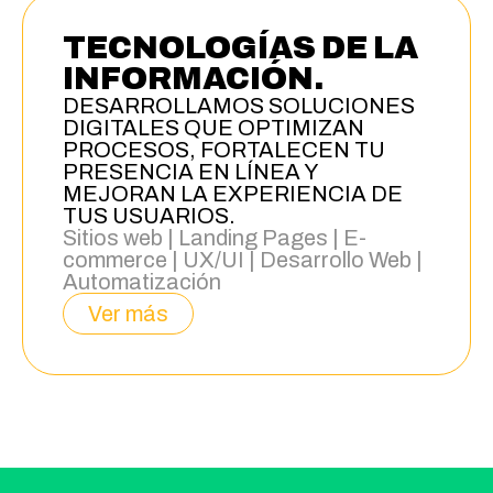
TECNOLOGÍAS DE LA
INFORMACIÓN.
DESARROLLAMOS SOLUCIONES
DIGITALES QUE OPTIMIZAN
PROCESOS, FORTALECEN TU
PRESENCIA EN LÍNEA Y
MEJORAN LA EXPERIENCIA DE
TUS USUARIOS.
Sitios web | Landing Pages | E-
commerce | UX/UI | Desarrollo Web |
Automatización
Ver más