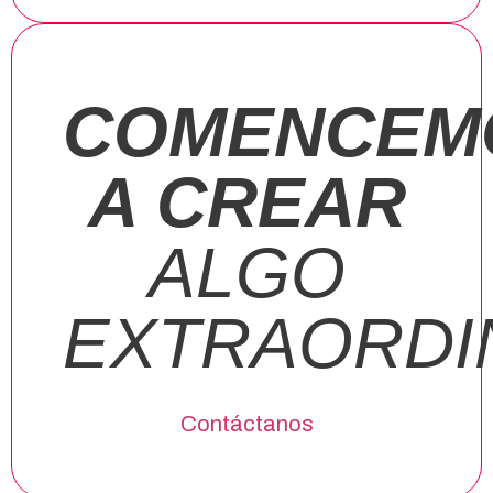
COMENCEM
A CREAR
ALGO
EXTRAORDI
Contáctanos