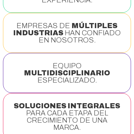
EMPRESAS DE
MÚLTIPLES
INDUSTRIAS
HAN CONFIADO
EN NOSOTROS.
EQUIPO
MULTIDISCIPLINARIO
ESPECIALIZADO.
SOLUCIONES INTEGRALES
PARA CADA ETAPA DEL
CRECIMIENTO DE UNA
MARCA.