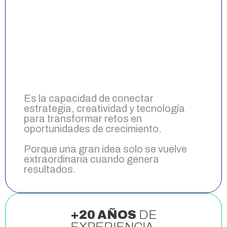
Es la capacidad de conectar
estrategia, creatividad y tecnología
para transformar retos en
oportunidades de crecimiento.
Porque una gran idea solo se vuelve
extraordinaria cuando genera
resultados.
+20 AÑOS
DE
EXPERIENCIA.