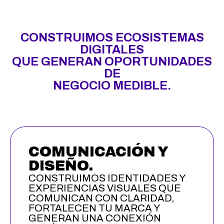
CONSTRUIMOS ECOSISTEMAS
DIGITALES
QUE GENERAN OPORTUNIDADES
DE
NEGOCIO MEDIBLE.
COMUNICACIÓN Y
DISEÑO.
CONSTRUIMOS IDENTIDADES Y
EXPERIENCIAS VISUALES QUE
COMUNICAN CON CLARIDAD,
FORTALECEN TU MARCA Y
GENERAN UNA CONEXIÓN