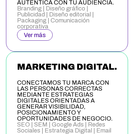
AUTÉNTICA CON TU AUDIENCIA.
Branding | Diseño gráfico |
Publicidad | Diseño editorial |
Packaging | Comunicación
corporativa
Ver más
MARKETING DIGITAL.
CONECTAMOS TU MARCA CON
LAS PERSONAS CORRECTAS
MEDIANTE ESTRATEGIAS
DIGITALES ORIENTADAS A
GENERAR VISIBILIDAD,
POSICIONAMIENTO Y
OPORTUNIDADES DE NEGOCIO.
SEO | SEM | Google Ads | Redes
Sociales | Estrategia Digital | Email