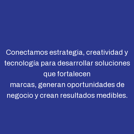
Conectamos estrategia, creatividad y
tecnología para desarrollar soluciones
que fortalecen
marcas, generan oportunidades de
negocio y crean resultados medibles.