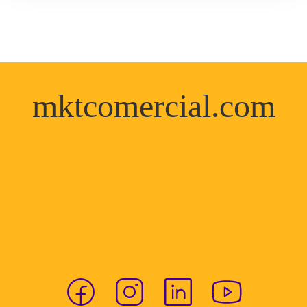
mktcomercial.com