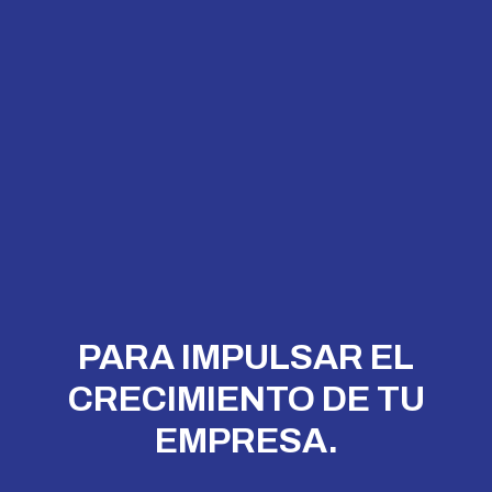
PARA IMPULSAR EL
CRECIMIENTO DE TU
EMPRESA.